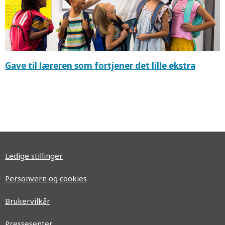
Gave til læreren som fortjener det lille ekstra
Ledige stillinger
Personvern og cookies
Brukervilkår
Pressesenter