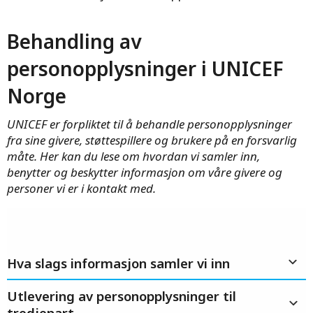
Behandling av
personopplysninger i UNICEF
Norge
UNICEF er forpliktet til å behandle personopplysninger
fra sine givere, støttespillere og brukere på en forsvarlig
måte. Her kan du lese om hvordan vi samler inn,
benytter og beskytter informasjon om våre givere og
personer vi er i kontakt med.
Hva slags informasjon samler vi inn
Utlevering av personopplysninger til
tredjepart