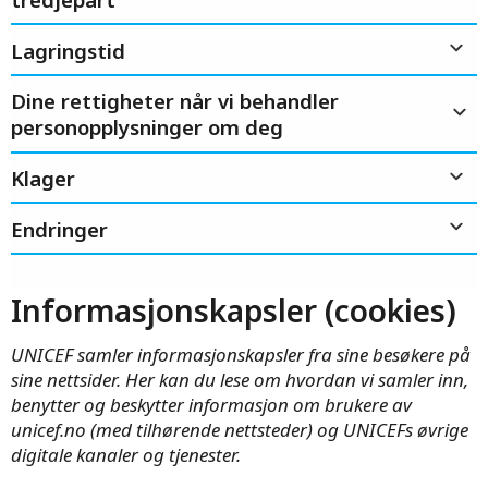
Lagringstid
Dine rettigheter når vi behandler
personopplysninger om deg
Klager
Endringer
Informasjonskapsler (cookies)
UNICEF samler informasjonskapsler fra sine besøkere på
sine nettsider. Her kan du lese om hvordan vi samler inn,
benytter og beskytter informasjon om brukere av
unicef.no (med tilhørende nettsteder) og UNICEFs øvrige
digitale kanaler og tjenester.