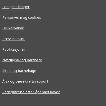
Ledige stillinger
Personvern og cookies
Brukervilkår
Pressesenter
Publikasjoner
Næringsliv og partnere
Skole og barnehage
Års- og bærekraftsrapport
Redegjørelse etter åpenhetsloven