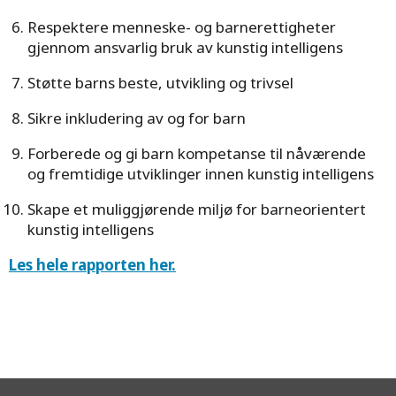
Respektere menneske- og barnerettigheter
gjennom ansvarlig bruk av kunstig intelligens
Støtte barns beste, utvikling og trivsel
Sikre inkludering av og for barn
Forberede og gi barn kompetanse til nåværende
og fremtidige utviklinger innen kunstig intelligens
Skape et muliggjørende miljø for barneorientert
kunstig intelligens
Les hele rapporten her.