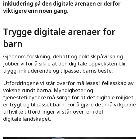
inkludering på den digitale arenaen er derfor
viktigere enn noen gang.
Trygge digitale arenaer for
barn
Gjennom forskning, debatt og politisk påvirkning
jobber vi for å sikre at den digitale oppveksten blir
trygg, inkluderende og tilpasset barns beste.
Utfordringene vi står overfor må løses i fellesskap av
voksne rundt barna. Myndigheter og
tjenestetilbydere må sørge for at det digitale miljøet
er trygt og tilpasset barn. For å gjøre det må vi kjenne
til hvilke utfordringer vi står overfor i det
digitale landskapet.