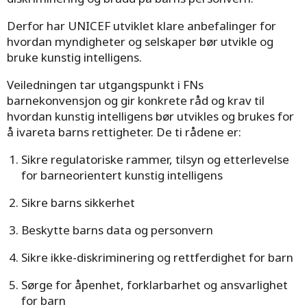
Derfor har UNICEF utviklet klare anbefalinger for
hvordan myndigheter og selskaper bør utvikle og
bruke kunstig intelligens.
Veiledningen tar utgangspunkt i FNs
barnekonvensjon og gir konkrete råd og krav til
hvordan kunstig intelligens bør utvikles og brukes for
å ivareta barns rettigheter. De ti rådene er:
Sikre regulatoriske rammer, tilsyn og etterlevelse
for barneorientert kunstig intelligens
Sikre barns sikkerhet
Beskytte barns data og personvern
Sikre ikke-diskriminering og rettferdighet for barn
Sørge for åpenhet, forklarbarhet og ansvarlighet
for barn