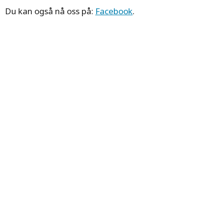
Du kan også nå oss på:
Facebook
.