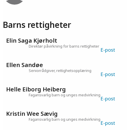
Barns rettigheter
Elin Saga Kjørholt
Direktør påvirkning for barns rettigheter
E-post
Ellen Sandøe
Seniorrådgiver, rettighetsopplæring
E-post
Helle Eiborg Heiberg
Fagansvarlig barn og unges medvirkning
E-post