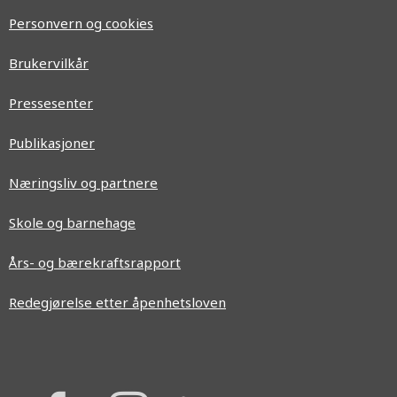
Personvern og cookies
Brukervilkår
Pressesenter
Publikasjoner
Næringsliv og partnere
Skole og barnehage
Års- og bærekraftsrapport
Redegjørelse etter åpenhetsloven