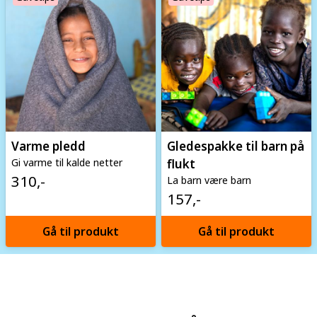
Varme pledd
Gledespakke til barn på
Gi varme til kalde netter
flukt
310,-
La barn være barn
157,-
Gå til produkt
Gå til produkt