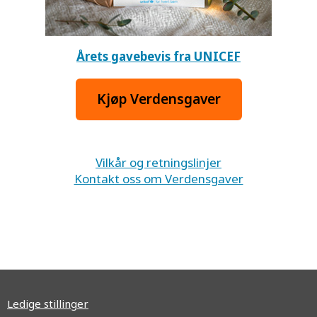
Årets gavebevis fra UNICEF
Kjøp Verdensgaver
Vilkår og retningslinjer
Kontakt oss om Verdensgaver
Ledige stillinger