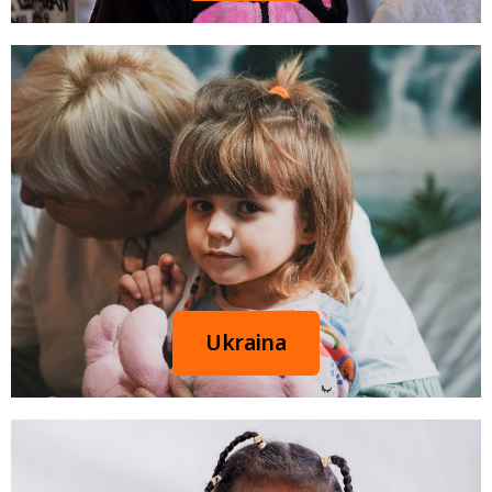
Ukraina