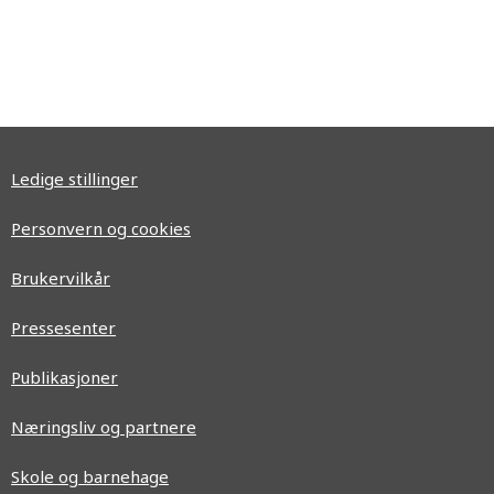
Ledige stillinger
Personvern og cookies
Brukervilkår
Pressesenter
Publikasjoner
Næringsliv og partnere
Skole og barnehage