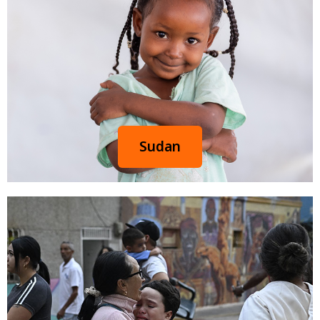
Sudan