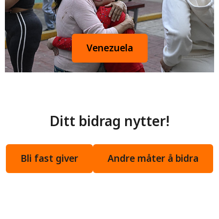
Venezuela
Ditt bidrag nytter!
Bli fast giver
Andre måter å bidra