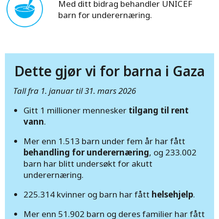
Med ditt bidrag behandler UNICEF
barn for underernæring.
Dette gjør vi for barna i Gaza
Tall fra 1. januar til 31. mars 2026
Gitt 1 millioner mennesker
tilgang til rent
vann
.
Mer enn 1.513 barn under fem år har fått
behandling for underernæring
, og 233.002
barn har blitt undersøkt for akutt
underernæring.
225.314 kvinner og barn har fått
helsehjelp
.
Mer enn 51.902 barn og deres familier har fått