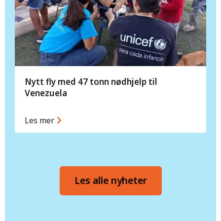
Nytt fly med 47 tonn nødhjelp til
Venezuela
Les mer
Les alle nyheter