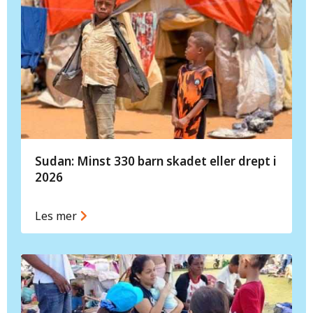
Sudan: Minst 330 barn skadet eller drept i
2026
Les mer