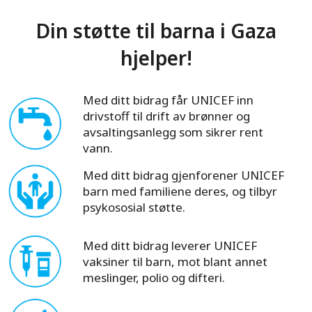
Din støtte til barna i Gaza
hjelper!
Med ditt bidrag får UNICEF inn
drivstoff til drift av brønner og
avsaltingsanlegg som sikrer rent
vann.
Med ditt bidrag gjenforener UNICEF
barn med familiene deres, og tilbyr
psykososial støtte.
Med ditt bidrag leverer UNICEF
vaksiner til barn, mot blant annet
meslinger, polio og difteri.