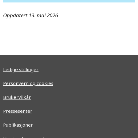
Oppdatert 13. mai 2026
Ledige stillinger
Personvern og cookies
Brukervilkår
Pressesenter
Publikasjoner