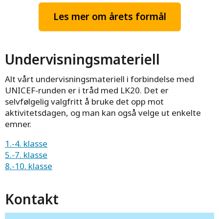
Les mer om årets formål
Undervisningsmateriell
Alt vårt undervisningsmateriell i forbindelse med
UNICEF-runden er i tråd med LK20. Det er
selvfølgelig valgfritt å bruke det opp mot
aktivitetsdagen, og man kan også velge ut enkelte
emner.
1.-4. klasse
5.-7. klasse
8.-10. klasse
Kontakt