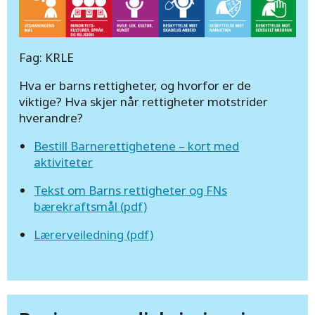
Fag: KRLE
Hva er barns rettigheter, og hvorfor er de
viktige? Hva skjer når rettigheter motstrider
hverandre?
Bestill Barnerettighetene – kort med
aktiviteter
Tekst om Barns rettigheter og FNs
bærekraftsmål (pdf)
Lærerveiledning (pdf)