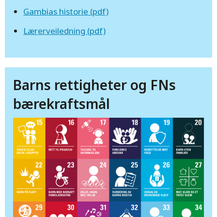
Gambias historie (pdf)
Lærerveiledning (pdf)
Barns rettigheter og FNs
bærekraftsmål