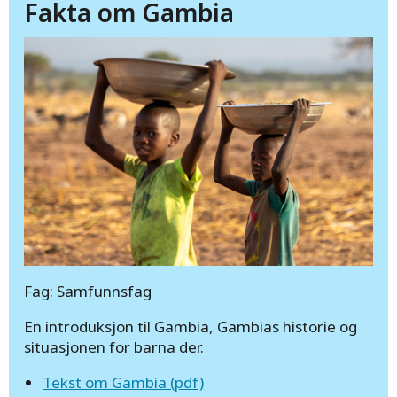
Fakta om Gambia
Fag: Samfunnsfag
En introduksjon til Gambia, Gambias historie og
situasjonen for barna der.
Tekst om Gambia (pdf)