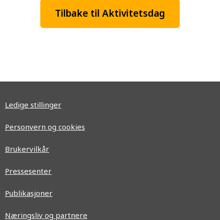
Tilbake til Aktivitetsdag
Ledige stillinger
Personvern og cookies
Brukervilkår
Pressesenter
Publikasjoner
Næringsliv og partnere