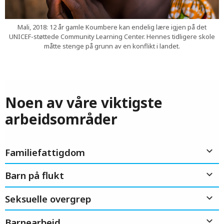
Mali, 2018: 12 år gamle Koumbere kan endelig lære igjen på det
UNICEF-støttede Community Learning Center. Hennes tidligere skole
måtte stenge på grunn av en konflikt i landet.
Noen av våre viktigste
arbeidsområder
Familiefattigdom
Barn på flukt
Seksuelle overgrep
Barnearbeid