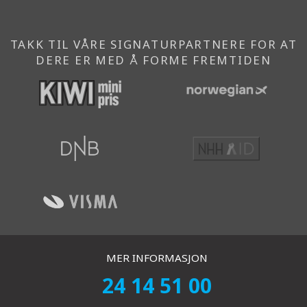
TAKK TIL VÅRE SIGNATURPARTNERE FOR AT
DERE ER MED Å FORME FREMTIDEN
MER INFORMASJON
24 14 51 00