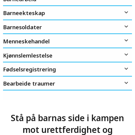
Barneekteskap
Barnesoldater
Menneskehandel
Kjønnslemlestelse
Fødselsregistrering
Bearbeide traumer
Stå på barnas side i kampen
mot urettferdighet og