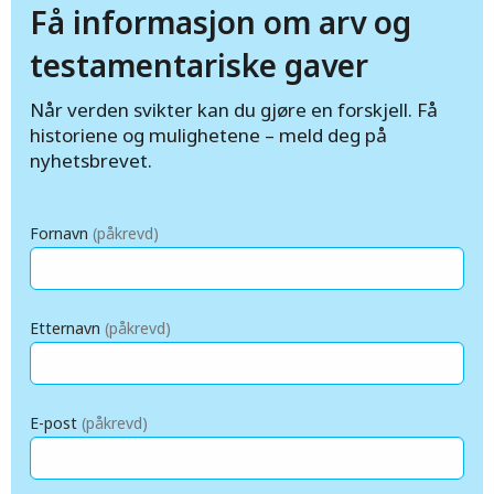
Få informasjon om arv og
testamentariske gaver
Når verden svikter kan du gjøre en forskjell. Få
historiene og mulighetene – meld deg på
nyhetsbrevet.
Fornavn
(påkrevd)
Etternavn
(påkrevd)
E-post
(påkrevd)