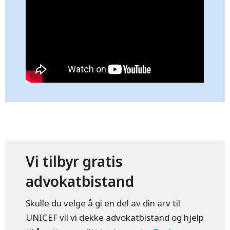
Vi tilbyr gratis
advokatbistand
Skulle du velge å gi en del av din arv til
UNICEF vil vi dekke advokatbistand og hjelp