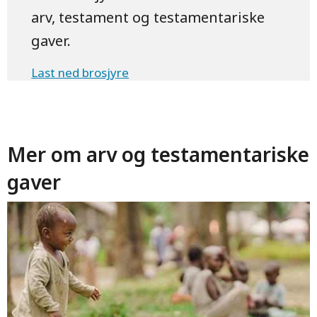
arv, testament og testamentariske
gaver.
Last ned brosjyre
Mer om arv og testamentariske
gaver