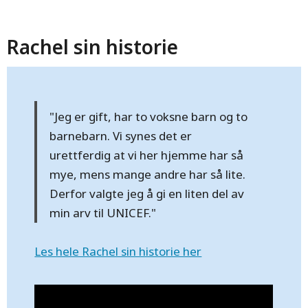
Rachel sin historie
"Jeg er gift, har to voksne barn og to
barnebarn. Vi synes det er
urettferdig at vi her hjemme har så
mye, mens mange andre har så lite.
Derfor valgte jeg å gi en liten del av
min arv til UNICEF."
Les hele Rachel sin historie her