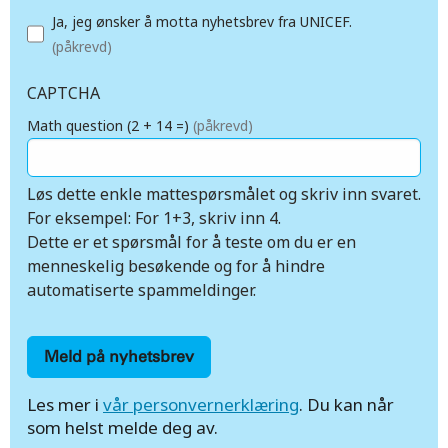
Ja, jeg ønsker å motta nyhetsbrev fra UNICEF.
(påkrevd)
CAPTCHA
Math question (2 + 14 =)
(påkrevd)
Løs dette enkle mattespørsmålet og skriv inn svaret.
For eksempel: For 1+3, skriv inn 4.
Dette er et spørsmål for å teste om du er en
menneskelig besøkende og for å hindre
automatiserte spammeldinger.
Les mer i
vår personvernerklæring
. Du kan når
som helst melde deg av.