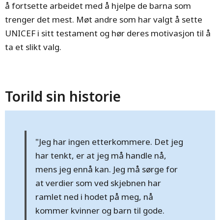
å fortsette arbeidet med å hjelpe de barna som
trenger det mest. Møt andre som har valgt å sette
UNICEF i sitt testament og hør deres motivasjon til å
ta et slikt valg.
Torild sin historie
"Jeg har ingen etterkommere. Det jeg
har tenkt, er at jeg må handle nå,
mens jeg ennå kan. Jeg må sørge for
at verdier som ved skjebnen har
ramlet ned i hodet på meg, nå
kommer kvinner og barn til gode.