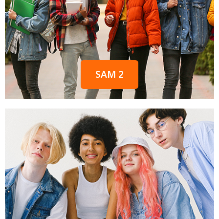
SAM 2