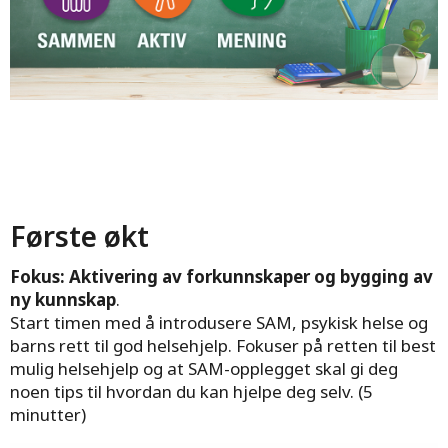
Første økt
Fokus: Aktivering av forkunnskaper og bygging av
ny kunnskap
.
Start timen med å introdusere SAM, psykisk helse og
barns rett til god helsehjelp. Fokuser på retten til best
mulig helsehjelp og at SAM-opplegget skal gi deg
noen tips til hvordan du kan hjelpe deg selv. (5
minutter)