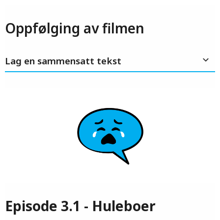
Oppfølging av filmen
Lag en sammensatt tekst
Episode 3.1 - Huleboer