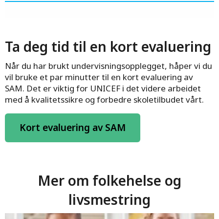
Ta deg tid til en kort evaluering
Når du har brukt undervisningsopplegget, håper vi du
vil bruke et par minutter til en kort evaluering av
SAM. Det er viktig for UNICEF i det videre arbeidet
med å kvalitetssikre og forbedre skoletilbudet vårt.
Kort evaluering av SAM
Mer om folkehelse og
livsmestring