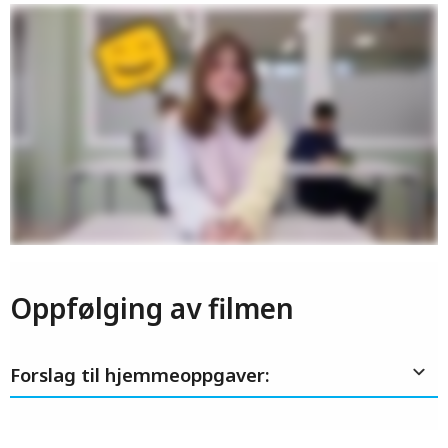
Oppfølging av filmen
Forslag til hjemmeoppgaver: