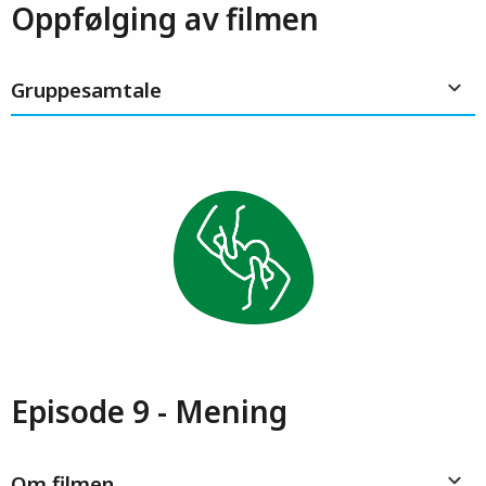
Oppfølging av filmen
Gruppesamtale
Episode 9 - Mening
Om filmen