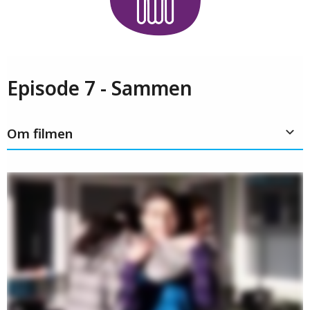
Episode 7 - Sammen
Om filmen