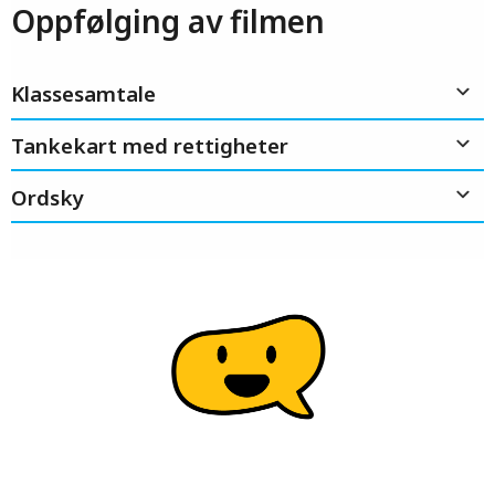
Oppfølging av filmen
Klassesamtale
Tankekart med rettigheter
Ordsky