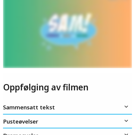
Oppfølging av filmen
Sammensatt tekst
Pusteøvelser