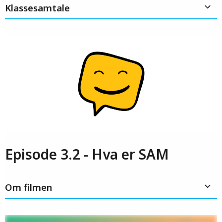
Klassesamtale
Episode 3.2 - Hva er SAM
Om filmen