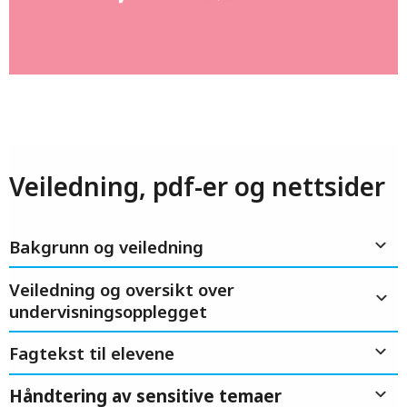
Veiledning, pdf-er og nettsider
Bakgrunn og veiledning
Veiledning og oversikt over
undervisningsopplegget
Fagtekst til elevene
Håndtering av sensitive temaer