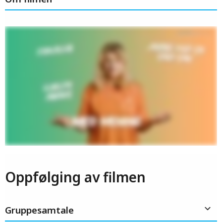
Oppfølging av filmen
Gruppesamtale