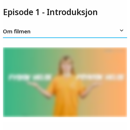
Episode 1 - Introduksjon
Om filmen