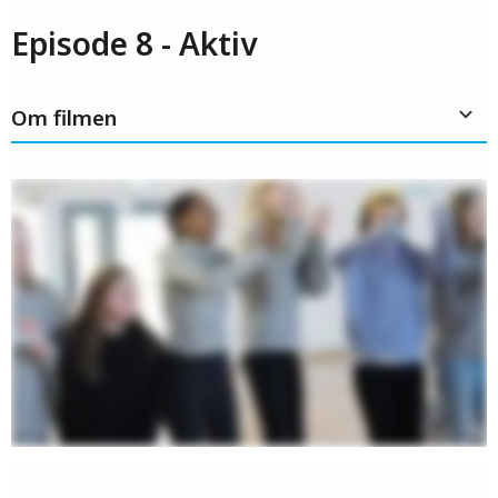
Episode 8 - Aktiv
Om filmen