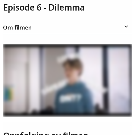
Episode 6 - Dilemma
Om filmen