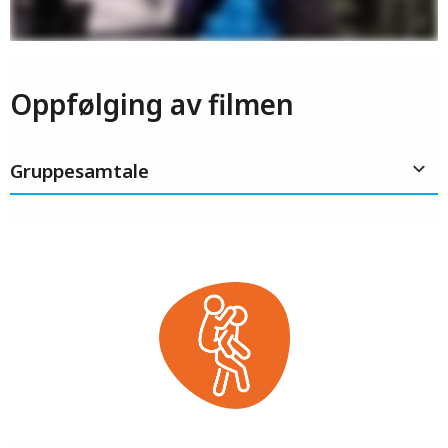
Oppfølging av filmen
Gruppesamtale