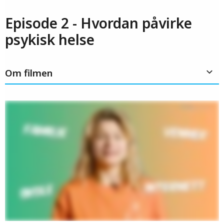
Episode 2 - Hvordan påvirke
psykisk helse
Om filmen