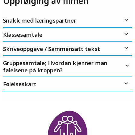
Oppfølging av filmen
Snakk med læringspartner
Klassesamtale
Skriveoppgave / Sammensatt tekst
Gruppesamtale; Hvordan kjenner man
følelsene på kroppen?
Følelseskart