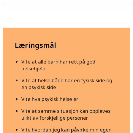
Læringsmål
Vite at alle barn har rett på god
helsehjelp
Vite at helse både har en fysisk side og
en psykisk side
Vite hva psykisk helse er
Vite at samme situasjon kan oppleves
ulikt av forskjellige personer
Vite hvordan jeg kan påvirke min egen