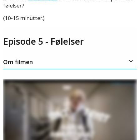
følelser?
(10-15 minutter.)
Episode 5 - Følelser
Om filmen