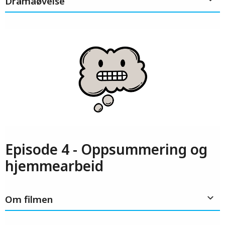
Dramaøvelse
Episode 4 - Oppsummering og
hjemmearbeid
Om filmen