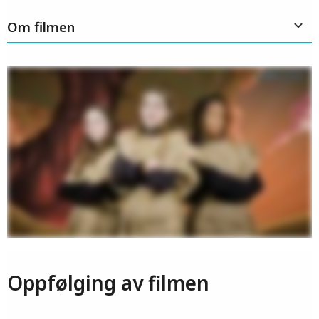
Om filmen
Oppfølging av filmen