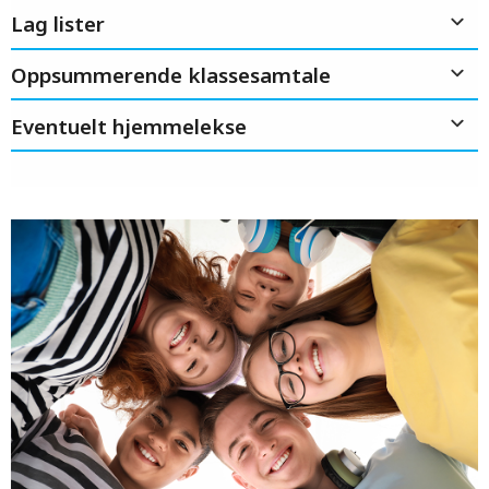
Lag lister
Oppsummerende klassesamtale
Eventuelt hjemmelekse