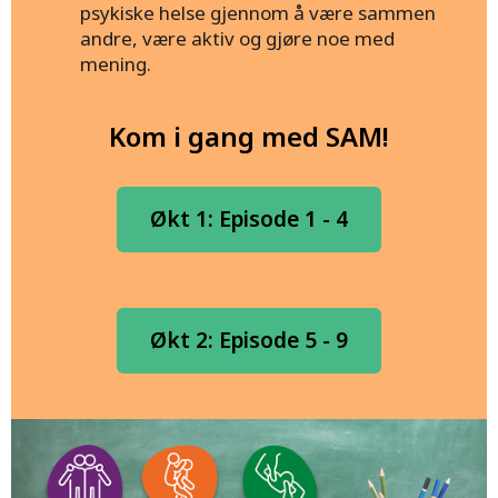
psykiske helse gjennom å være sammen
andre, være aktiv og gjøre noe med
mening.
Kom i gang med SAM!
Økt 1: Episode 1 - 4
Økt 2: Episode 5 - 9