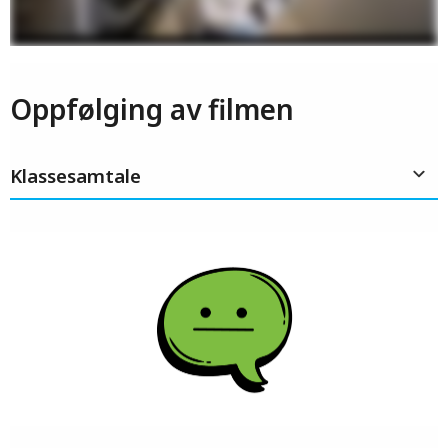
Oppfølging av filmen
Klassesamtale