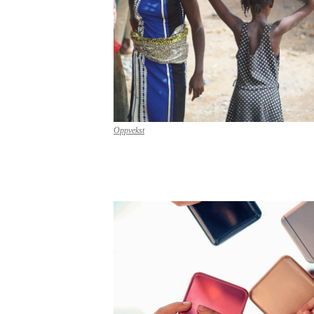
Oppvekst