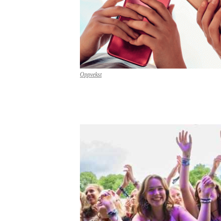
Oppvekst