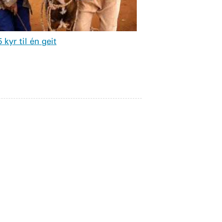
 kyr til én geit