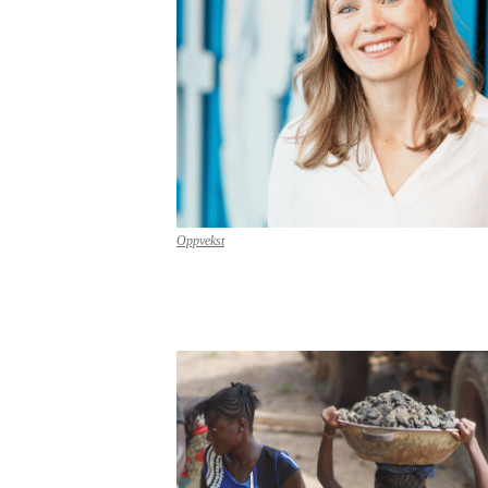
Oppvekst