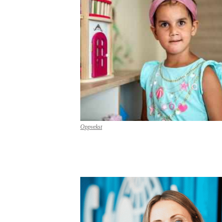
Oppvekst