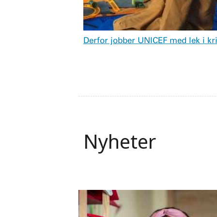
Derfor jobber UNICEF med lek i kr
Nyheter