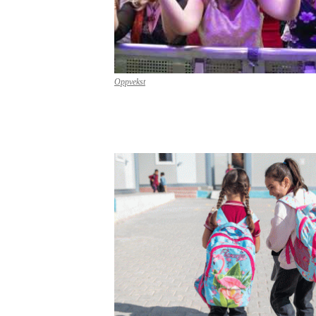
Oppvekst