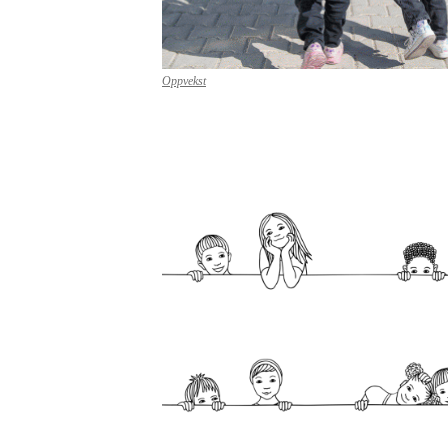
Oppvekst