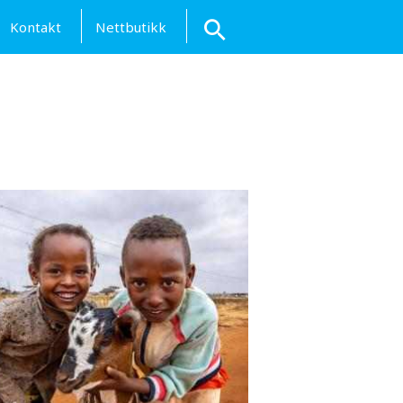
Kontakt
Nettbutikk