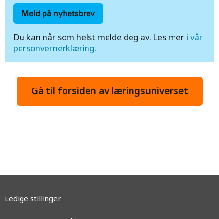
Du kan når som helst melde deg av. Les mer i
vår
personvernerklæring
.
Gå til forsiden av læringsuniverset
Ledige stillinger