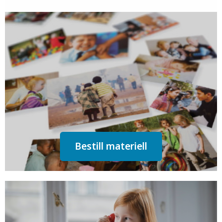
Bestill materiell