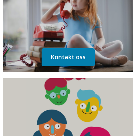
Kontakt oss