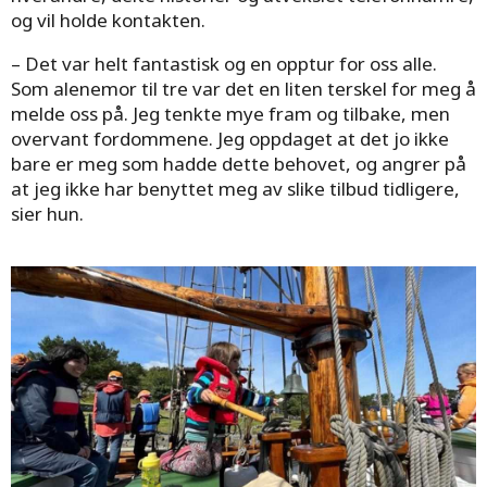
og vil holde kontakten.
– Det var helt fantastisk og en opptur for oss alle.
Som alenemor til tre var det en liten terskel for meg å
melde oss på. Jeg tenkte mye fram og tilbake, men
overvant fordommene. Jeg oppdaget at det jo ikke
bare er meg som hadde dette behovet, og angrer på
at jeg ikke har benyttet meg av slike tilbud tidligere,
sier hun.