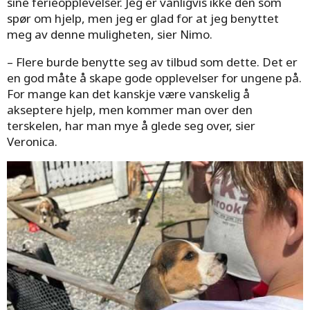
sine ferieopplevelser. Jeg er vanligvis ikke den som
spør om hjelp, men jeg er glad for at jeg benyttet
meg av denne muligheten, sier Nimo.
– Flere burde benytte seg av tilbud som dette. Det er
en god måte å skape gode opplevelser for ungene på.
For mange kan det kanskje være vanskelig å
akseptere hjelp, men kommer man over den
terskelen, har man mye å glede seg over, sier
Veronica.