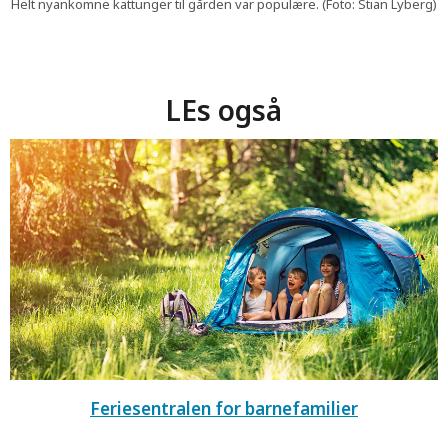
Helt nyankomne kattunger til gården var populære. (Foto: Stian Lyberg)
LEs også
Feriesentralen for barnefamilier