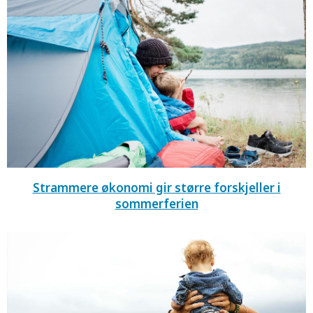
Strammere økonomi gir større forskjeller i
sommerferien