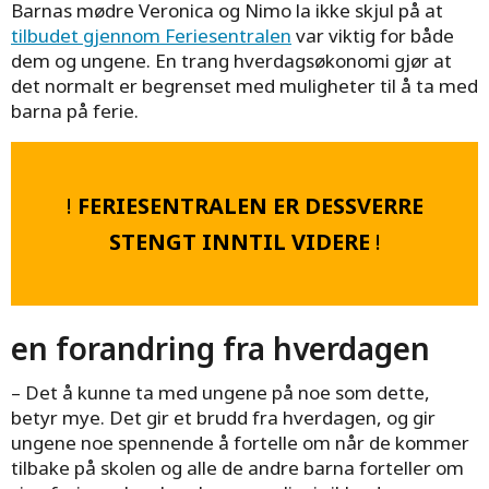
Barnas mødre Veronica og Nimo la ikke skjul på at
tilbudet gjennom Feriesentralen
var viktig for både
dem og ungene. En trang hverdagsøkonomi gjør at
det normalt er begrenset med muligheter til å ta med
barna på ferie.
!
FERIESENTRALEN ER DESSVERRE
STENGT INNTIL VIDERE
!
en forandring fra hverdagen
– Det å kunne ta med ungene på noe som dette,
betyr mye. Det gir et brudd fra hverdagen, og gir
ungene noe spennende å fortelle om når de kommer
tilbake på skolen og alle de andre barna forteller om