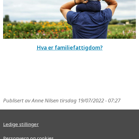
Hva er familiefattigdom?
Publisert av Anne Nilsen
tirsdag 19/07/2022 - 07:27
Ledige stillinger
Personvern og cookies