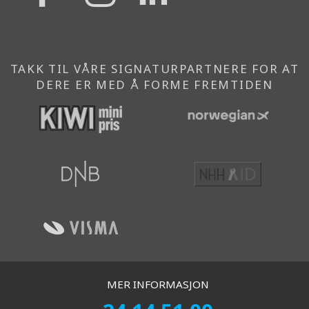
}}
}}
}}
TAKK TIL VÅRE SIGNATURPARTNERE FOR AT
DERE ER MED Å FORME FREMTIDEN
MER INFORMASJON