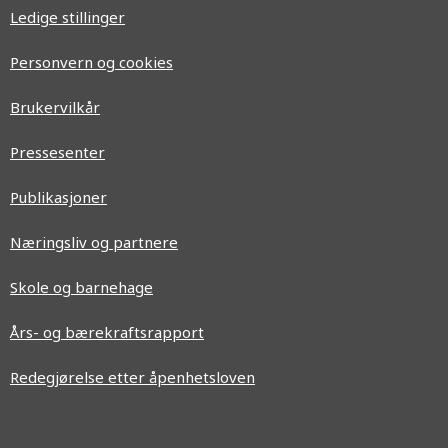
Ledige stillinger
Personvern og cookies
Brukervilkår
Pressesenter
Publikasjoner
Næringsliv og partnere
Skole og barnehage
Års- og bærekraftsrapport
Redegjørelse etter åpenhetsloven