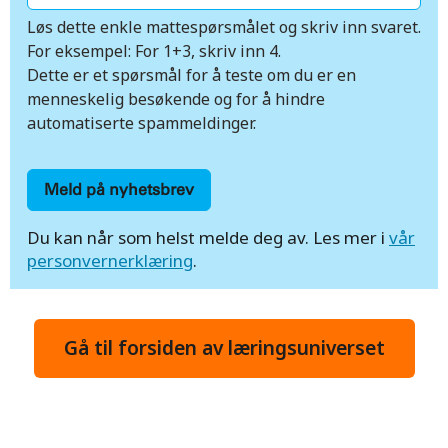
Løs dette enkle mattespørsmålet og skriv inn svaret.
For eksempel: For 1+3, skriv inn 4.
Dette er et spørsmål for å teste om du er en
menneskelig besøkende og for å hindre
automatiserte spammeldinger.
Du kan når som helst melde deg av. Les mer i
vår
personvernerklæring
.
Gå til forsiden av læringsuniverset