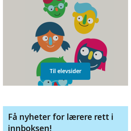
Til elevsider
Få nyheter for lærere rett i
innboksen!