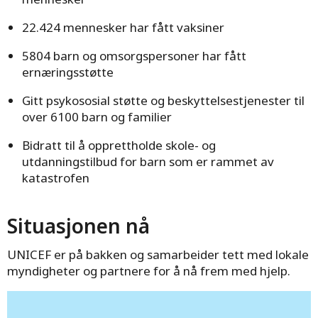
22.424 mennesker har fått vaksiner
5804 barn og omsorgspersoner har fått
ernæringsstøtte
Gitt psykososial støtte og beskyttelsestjenester til
over 6100 barn og familier
Bidratt til å opprettholde skole- og
utdanningstilbud for barn som er rammet av
katastrofen
Situasjonen nå
UNICEF er på bakken og samarbeider tett med lokale
myndigheter og partnere for å nå frem med hjelp.
Hjelp