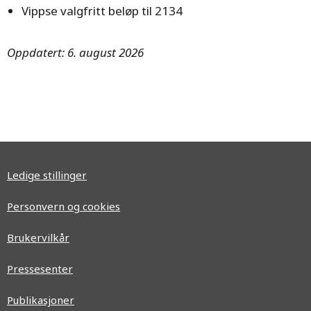
Vippse valgfritt beløp til 2134
Oppdatert: 6. august 2026
Ledige stillinger
Personvern og cookies
Brukervilkår
Pressesenter
Publikasjoner