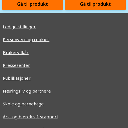
Gå til produkt
Gå til produkt
Ledige stillinger
Personvern og cookies
Brukervilkår
Pressesenter
Publikasjoner
Næringsliv og partnere
Skole og barnehage
Års- og bærekraftsrapport