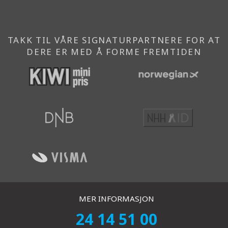
TAKK TIL VÅRE SIGNATURPARTNERE FOR AT
DERE ER MED Å FORME FREMTIDEN
MER INFORMASJON
24 14 51 00