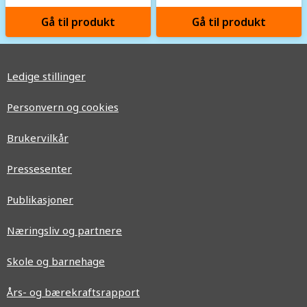
Gå til produkt
Gå til produkt
Ledige stillinger
Personvern og cookies
Brukervilkår
Pressesenter
Publikasjoner
Næringsliv og partnere
Skole og barnehage
Års- og bærekraftsrapport