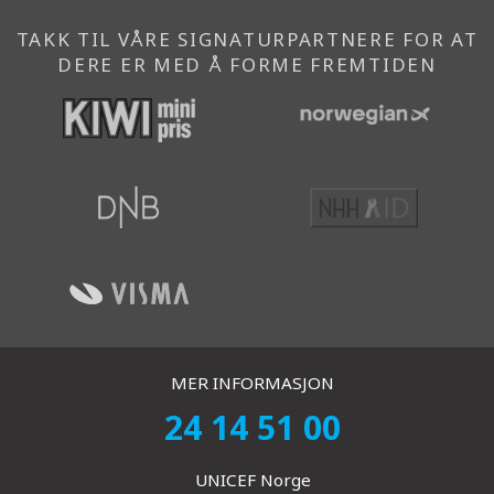
TAKK TIL VÅRE SIGNATURPARTNERE FOR AT
DERE ER MED Å FORME FREMTIDEN
MER INFORMASJON
24 14 51 00
UNICEF Norge