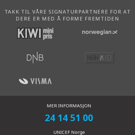
TAKK TIL VÅRE SIGNATURPARTNERE FOR AT
DERE ER MED Å FORME FREMTIDEN
MER INFORMASJON
24 14 51 00
UNICEF Norge