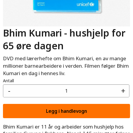
Bhim Kumari - hushjelp for
65 øre dagen
DVD med lærerhefte om Bhim Kumari, en av mange
millioner barnearbeidere i verden. Filmen følger Bhim
Kumari en dag i hennes liv.
Antall
-
+
Bhim Kumari er 11 år og arbeider som hushjelp hos